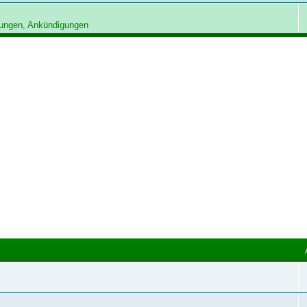
ungen, Ankündigungen