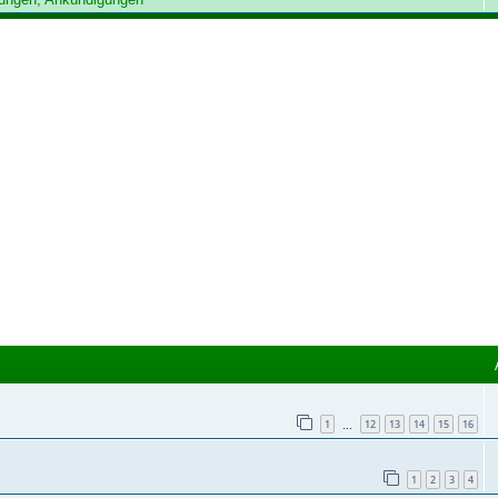
1
12
13
14
15
16
…
1
2
3
4