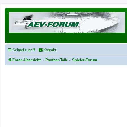
Schnellzugriff
Kontakt
Foren-Übersicht
Panther-Talk
Spieler-Forum