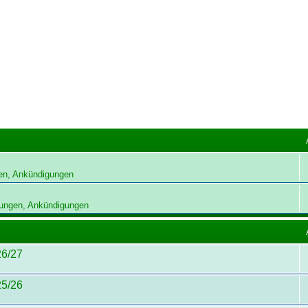
en, Ankündigungen
ungen, Ankündigungen
26/27
25/26