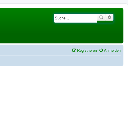
Suche
Erweiter
Registrieren
Anmelden