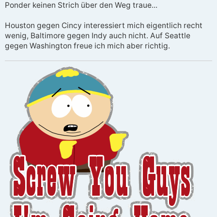
Ponder keinen Strich über den Weg traue...
Houston gegen Cincy interessiert mich eigentlich recht
wenig, Baltimore gegen Indy auch nicht. Auf Seattle
gegen Washington freue ich mich aber richtig.