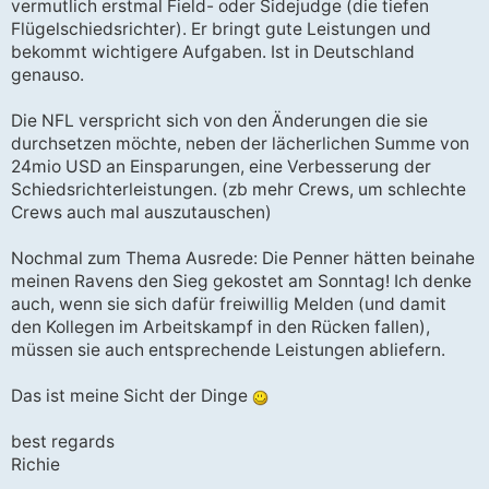
vermutlich erstmal Field- oder Sidejudge (die tiefen
Flügelschiedsrichter). Er bringt gute Leistungen und
bekommt wichtigere Aufgaben. Ist in Deutschland
genauso.
Die NFL verspricht sich von den Änderungen die sie
durchsetzen möchte, neben der lächerlichen Summe von
24mio USD an Einsparungen, eine Verbesserung der
Schiedsrichterleistungen. (zb mehr Crews, um schlechte
Crews auch mal auszutauschen)
Nochmal zum Thema Ausrede: Die Penner hätten beinahe
meinen Ravens den Sieg gekostet am Sonntag! Ich denke
auch, wenn sie sich dafür freiwillig Melden (und damit
den Kollegen im Arbeitskampf in den Rücken fallen),
müssen sie auch entsprechende Leistungen abliefern.
Das ist meine Sicht der Dinge
best regards
Richie