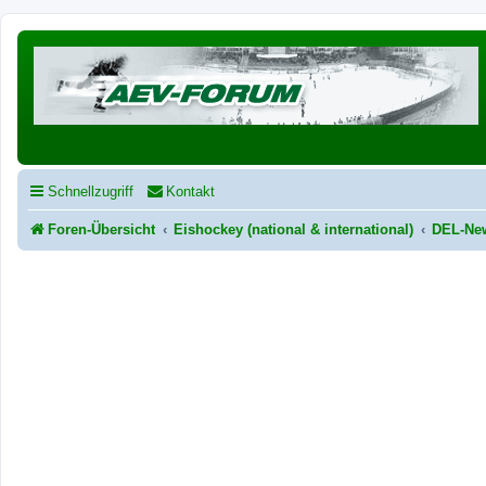
Schnellzugriff
Kontakt
Foren-Übersicht
Eishockey (national & international)
DEL-Ne