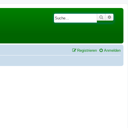
Suche
Erweiter
Registrieren
Anmelden