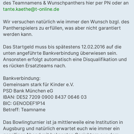
des Teamnamens & Wunschpanthers hier per PN oder an
tante.kaethe@t-online.de
Wir versuchen natürlich wie immer den Wunsch bzgl. des
Pantherspielers zu erfüllen, was aber nicht garantiert
werden kann.
Das Startgeld muss bis spätestens 12.02.2016 auf die
unten angeführte Bankverbindung überwiesen sein.
Ansonsten erfolgt automatisch eine Disqualifikation und
es rücken Ersatzteams nach.
Bankverbindung:
Gemeinsam stark für Kinder e.V.
PSD Bank München eG
IBAN: DE52 7209 0900 8437 0646 03
BIC: GENODEF1P14
Betreff: Teamname
Das Bowlingturnier ist ja mittlerweile eine Institution in
Augsburg und natürlich erwartet euch wie immer ein