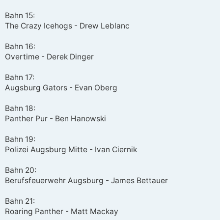
Bahn 15:
The Crazy Icehogs - Drew Leblanc
Bahn 16:
Overtime - Derek Dinger
Bahn 17:
Augsburg Gators - Evan Oberg
Bahn 18:
Panther Pur - Ben Hanowski
Bahn 19:
Polizei Augsburg Mitte - Ivan Ciernik
Bahn 20:
Berufsfeuerwehr Augsburg - James Bettauer
Bahn 21:
Roaring Panther - Matt Mackay