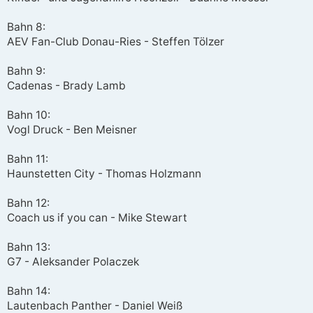
Bahn 8:
AEV Fan-Club Donau-Ries - Steffen Tölzer
Bahn 9:
Cadenas - Brady Lamb
Bahn 10:
Vogl Druck - Ben Meisner
Bahn 11:
Haunstetten City - Thomas Holzmann
Bahn 12:
Coach us if you can - Mike Stewart
Bahn 13:
G7 - Aleksander Polaczek
Bahn 14:
Lautenbach Panther - Daniel Weiß