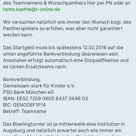
des Teamnamens & Wunschpanthers hier per PN oder an
tante.kaethe@t-online.de
Wir versuchen natürlich wie immer den Wunsch bzgl. des
Pantherspielers zu erfüllen, was aber nicht garantiert
werden kann.
Das Startgeld muss bis spätestens 12.02.2016 auf die
unten angeführte Bankverbindung überwiesen sein.
Ansonsten erfolgt automatisch eine Disqualifikation und
es rücken Ersatzteams nach.
Bankverbindung:
Gemeinsam stark für Kinder e.V.
PSD Bank München eG
IBAN: DE52 7209 0900 8437 0646 03
BIC: GENODEF1P14
Betreff: Teamname
Das Bowlingturnier ist ja mittlerweile eine Institution in
Augsburg und natürlich erwartet euch wie immer ein