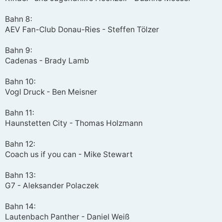
Bahn 8:
AEV Fan-Club Donau-Ries - Steffen Tölzer
Bahn 9:
Cadenas - Brady Lamb
Bahn 10:
Vogl Druck - Ben Meisner
Bahn 11:
Haunstetten City - Thomas Holzmann
Bahn 12:
Coach us if you can - Mike Stewart
Bahn 13:
G7 - Aleksander Polaczek
Bahn 14:
Lautenbach Panther - Daniel Weiß