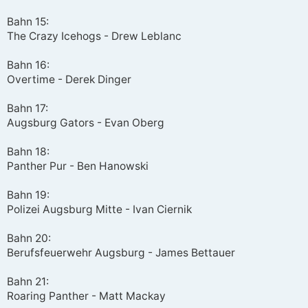
Bahn 15:
The Crazy Icehogs - Drew Leblanc
Bahn 16:
Overtime - Derek Dinger
Bahn 17:
Augsburg Gators - Evan Oberg
Bahn 18:
Panther Pur - Ben Hanowski
Bahn 19:
Polizei Augsburg Mitte - Ivan Ciernik
Bahn 20:
Berufsfeuerwehr Augsburg - James Bettauer
Bahn 21:
Roaring Panther - Matt Mackay