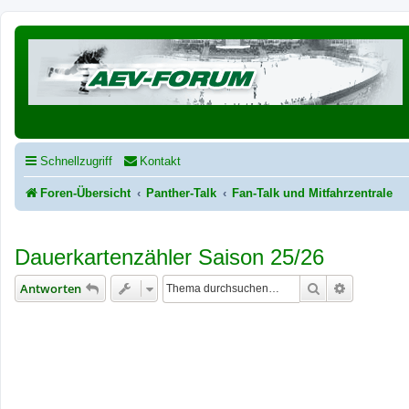
Schnellzugriff
Kontakt
Foren-Übersicht
Panther-Talk
Fan-Talk und Mitfahrzentrale
Dauerkartenzähler Saison 25/26
Suche
Erweiterte
Antworten