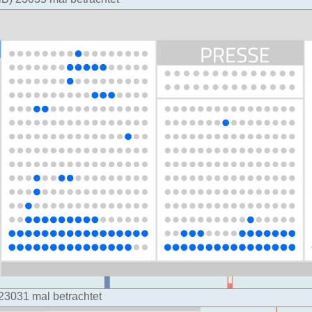
 23031 mal betrachtet