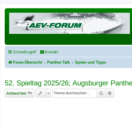
Schnellzugriff
Kontakt
Foren-Übersicht
Panther-Talk
Spiele und Tipps
52. Spieltag 2025/26; Augsburger Panthe
Suche
Erweiterte
Antworten