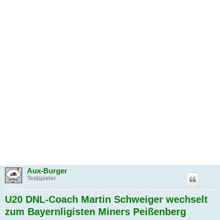
Aux-Burger
Testspieler
U20 DNL-Coach Martin Schweiger wechselt
zum Bayernligisten Miners Peißenberg