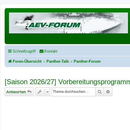
Schnellzugriff
Kontakt
Foren-Übersicht
Panther-Talk
Panther-Forum
[Saison 2026/27] Vorbereitungsprogram
Suche
Erweiterte
Antworten