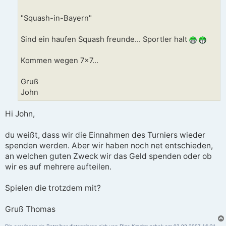
"Squash-in-Bayern"
Sind ein haufen Squash freunde... Sportler halt
Kommen wegen 7x7...
Gruß
John
Hi John,
du weißt, dass wir die Einnahmen des Turniers wieder
spenden werden. Aber wir haben noch net entschieden,
an welchen guten Zweck wir das Geld spenden oder ob
wir es auf mehrere aufteilen.
Spielen die trotzdem mit?
Gruß Thomas