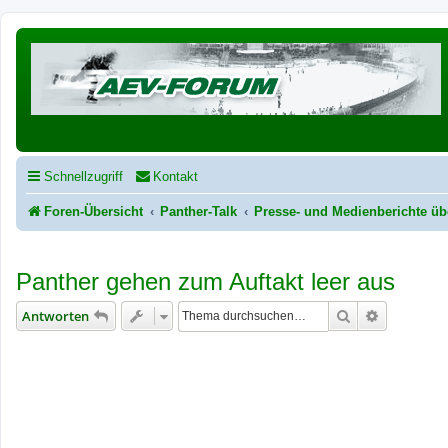
Schnellzugriff
Kontakt
Foren-Übersicht
Panther-Talk
Presse- und Medienberichte üb
Panther gehen zum Auftakt leer aus
Suche
Erweiterte
Antworten