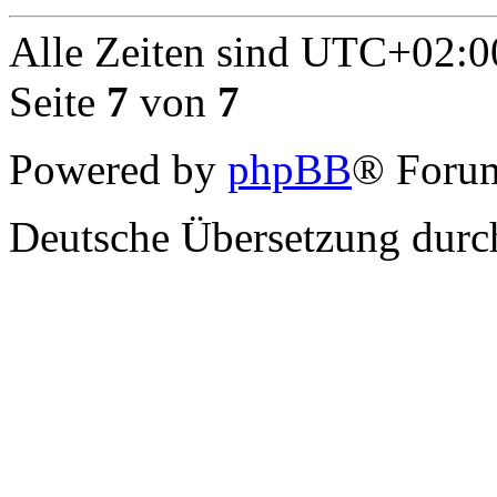
Alle Zeiten sind
UTC+02:0
Seite
7
von
7
Powered by
phpBB
® Forum
Deutsche Übersetzung dur