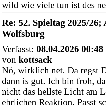
wild wie viele tun ist des n
Re: 52. Spieltag 2025/26;
Wolfsburg
Verfasst:
08.04.2026 00:48
von
kottsack
Nö, wirklich net. Da regst 
dann is gut. Ich bin froh, da
nicht das hellste Licht am L
ehrlichen Reaktion. Passt sc