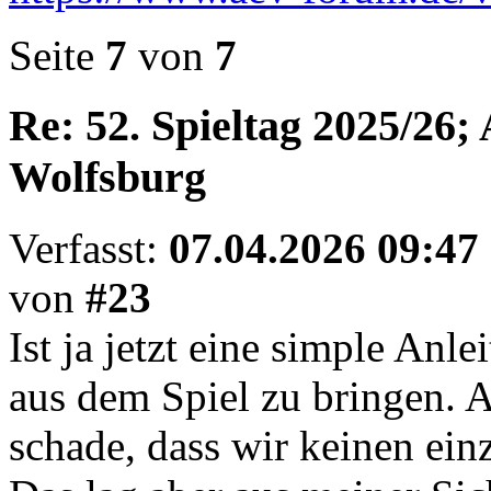
Seite
7
von
7
Re: 52. Spieltag 2025/26;
Wolfsburg
Verfasst:
07.04.2026 09:47
von
#23
Ist ja jetzt eine simple Anl
aus dem Spiel zu bringen. A
schade, dass wir keinen ein