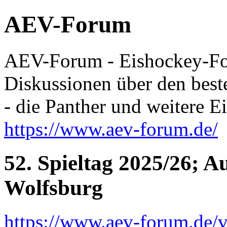
AEV-Forum
AEV-Forum - Eishockey-F
Diskussionen über den best
- die Panther und weitere 
https://www.aev-forum.de/
52. Spieltag 2025/26; A
Wolfsburg
https://www.aev-forum.de/